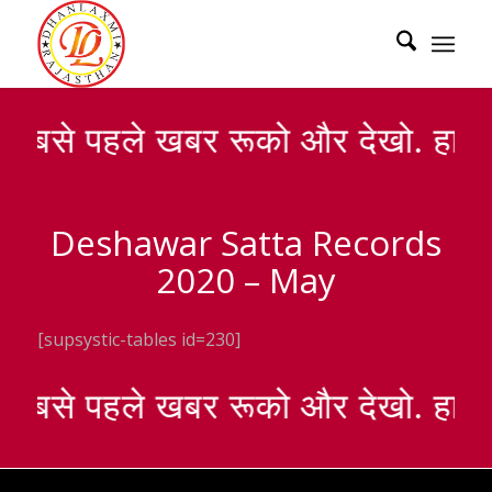
े सबसे पहले खबर रूको और देखो. हा भ
Deshawar Satta Records
2020 – May
[supsystic-tables id=230]
े सबसे पहले खबर रूको और देखो. हा भ