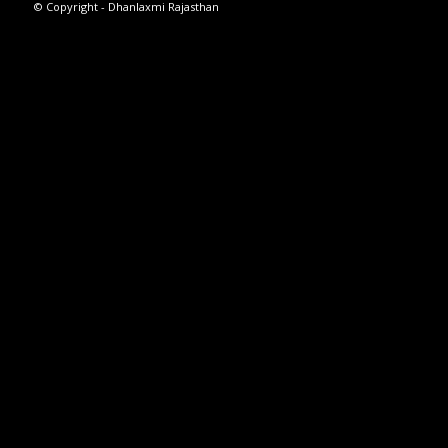
© Copyright - Dhanlaxmi Rajasthan