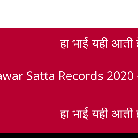
हा भाई यही आती ह
war Satta Records 2020 
हा भाई यही आती ह