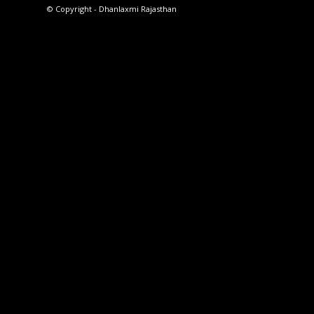
© Copyright - Dhanlaxmi Rajasthan