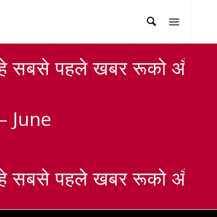
े सबसे पहले खबर रूको और देख
– June
े सबसे पहले खबर रूको और देख